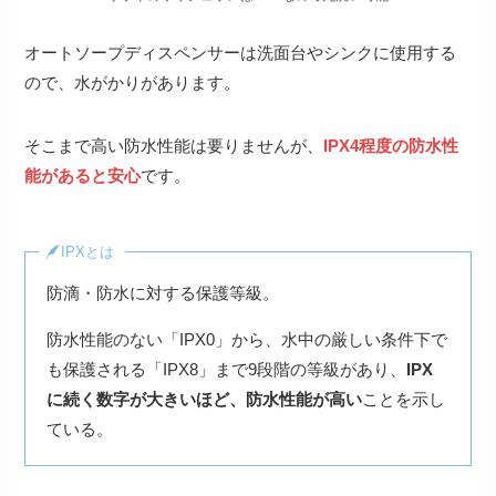
オートソープディスペンサーは洗面台やシンクに使用する
ので、水がかりがあります。
そこまで高い防水性能は要りませんが、
IPX4程度の防水性
能があると安心
です。
IPXとは
防滴・防水に対する保護等級。
防水性能のない「IPX0」から、水中の厳しい条件下で
も保護される「IPX8」まで9段階の等級があり、
IPX
に続く数字が大きいほど、防水性能が高い
ことを示し
ている。