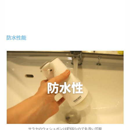
防水性能
サラヤのウォシュボンはIPX6なので丸洗い可能