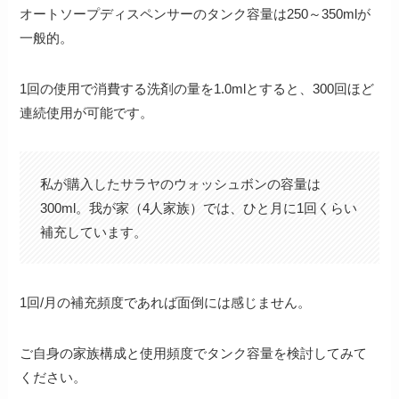
オートソープディスペンサーのタンク容量は250～350mlが
一般的。
1回の使用で消費する洗剤の量を1.0mlとすると、300回ほど
連続使用が可能です。
私が購入したサラヤのウォッシュボンの容量は
300ml。我が家（4人家族）では、ひと月に1回くらい
補充しています。
1回/月の補充頻度であれば面倒には感じません。
ご自身の家族構成と使用頻度でタンク容量を検討してみて
ください。