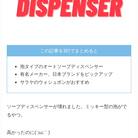
この記事を3行でまとめると
泡タイプのオートソープディスペンサー
有名メーカー、日本ブランドをピックアップ
サラヤのウォシュボンがおすすめ
ソープディスペンサーが壊れました。ミッキー型の泡がで
るやつ。
高かったのに(´;ω;｀)