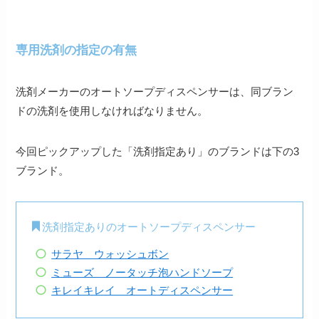
専用洗剤の指定の有無
洗剤メーカーのオートソープディスペンサーは、同ブラン
ドの洗剤を使用しなければなりません。
今回ピックアップした「洗剤指定あり」のブランドは下の3
ブランド。
洗剤指定ありのオートソープディスペンサー
サラヤ ウォッシュボン
ミューズ ノータッチ泡ハンドソープ
キレイキレイ オートディスペンサー