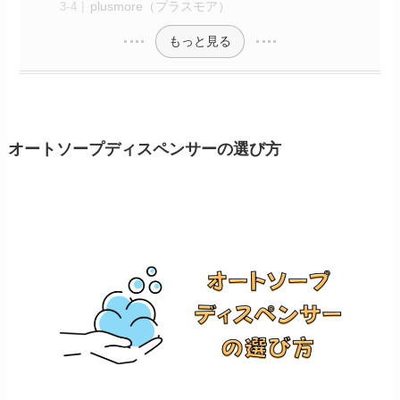
plusmore（プラスモア）
もっと見る
オートソープディスペンサーの選び方