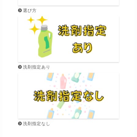
選び方
洗剤指定あり
洗剤指定なし