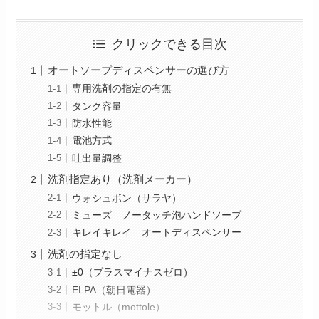
クリックできる目次
オートソープディスペンサーの選び方
専用洗剤の指定の有無
タンク容量
防水性能
電池方式
吐出量調整
洗剤指定あり（洗剤メーカー）
ウォシュボン（サラヤ）
ミューズ ノータッチ泡ハンドソープ
キレイキレイ オートディスペンサー
洗剤の指定なし
±0（プラスマイナスゼロ）
ELPA（朝日電器）
モットル（mottole）