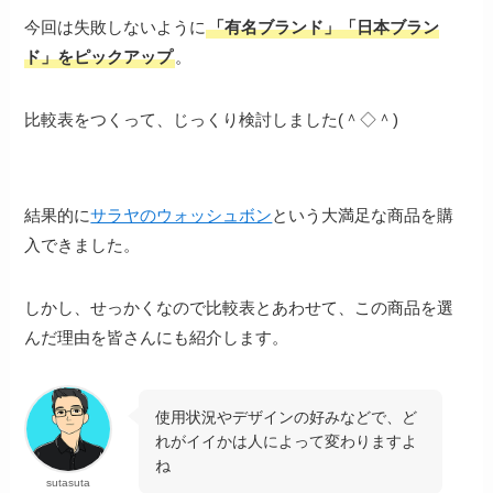
今回は失敗しないように
「有名ブランド」「日本ブラン
ド」をピックアップ
。
比較表をつくって、じっくり検討しました(＾◇＾)
結果的に
サラヤのウォッシュボン
という大満足な商品を購
入できました。
しかし、せっかくなので比較表とあわせて、この商品を選
んだ理由を皆さんにも紹介します。
使用状況やデザインの好みなどで、ど
れがイイかは人によって変わりますよ
ね
sutasuta