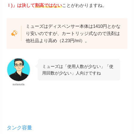
ｌ)」は決して
割高ではない
ことがわかりますね。
ミューズはディスペンサー本体は1410円とかな
り安いのですが、カートリッジ式なので洗剤は
他社品より高め（2.23円/ml）。
ミューズは「使用人数が少ない」「使
用回数が少ない」人向けですね
sutasuta
タンク容量