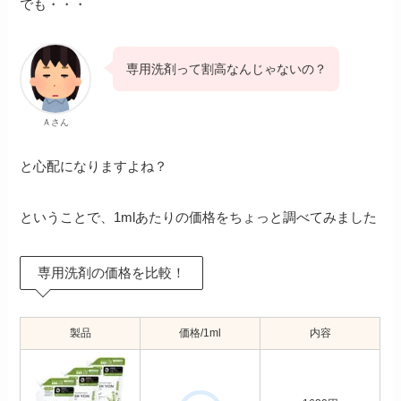
でも・・・
専用洗剤って割高なんじゃないの？
Ａさん
と心配になりますよね？
ということで、1mlあたりの価格をちょっと調べてみました
専用洗剤の価格を比較！
製品
価格/1ml
内容