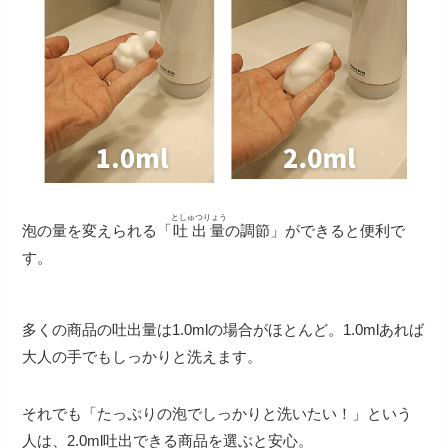
としゅつりょう
泡の量を変えられる「
吐出量
の調節」ができると便利で
す。
多くの商品の吐出量は1.0mlの場合がほとんど。1.0mlあれば
大人の手でもしっかりと洗えます。
それでも「たっぷりの泡でしっかりと洗いたい！」という
人は、2.0ml吐出できる商品を選ぶと安心。