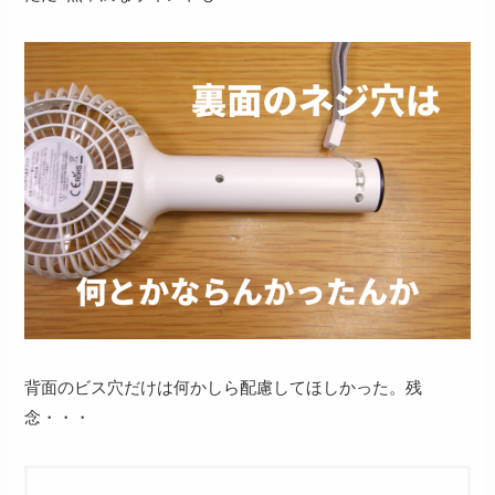
背面のビス穴だけは何かしら配慮してほしかった。残
念・・・