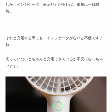
しかしインジケータ（表示灯）があれば、風量は一目瞭
然。
それと充電する際にも、インジケータがないと不便ですよ
ね。
光っていないとちゃんと充電できているか不安になっちゃ
います。