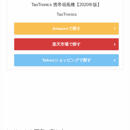
TaoTronics 携帯扇風機【2020年版】
TaoTronics
Amazonで探す
楽天市場で探す
Yahooショッピングで探す