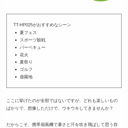
TT-HP025がおすすめなシーン
夏フェス
スポーツ観戦
バーベキュー
花火
夏祭り
ゴルフ
遊園地
ここに挙げたのが全部ではないですが、どれも楽しいもの
ばかりで、想像しただけで、ウキウキしてきませんか？
だからこそ、
携帯扇風機で暑さと汗を吹き飛ばして思う存