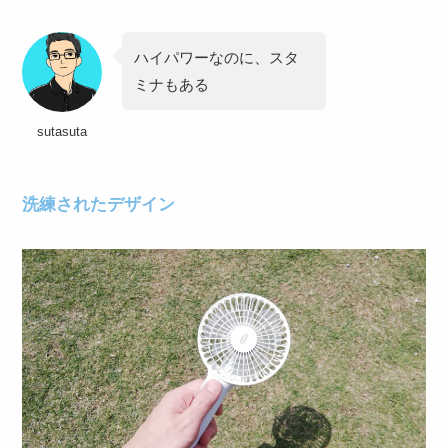
ハイパワーなのに、スタ
ミナもある
sutasuta
洗練されたデザイン