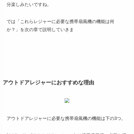
分楽しみたい
ですね。
では「これらレジャーに必要な携帯扇風機の機能は何
か？」を次の章で説明していきま
アウトドアレジャーにおすすめな理由
アウトドアレジャーに必要な携帯扇風機の機能は下の3つ。