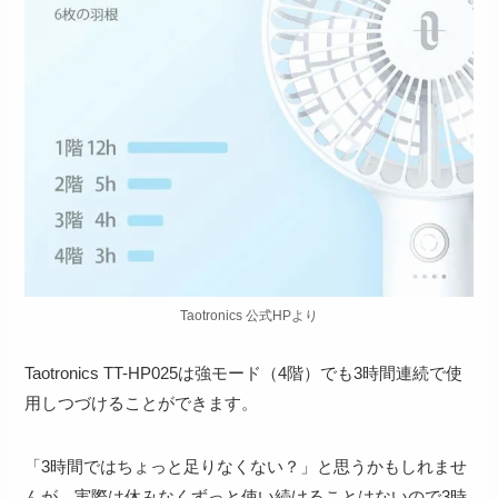
Taotronics 公式HPより
Taotronics TT-HP025は強モード（4階）でも3時間連続で使
用しつづけることができます。
「3時間ではちょっと足りなくない？」と思うかもしれませ
んが、実際は
休みなくずっと使い続けることはないので3時