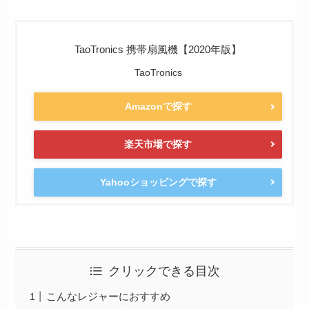
TaoTronics 携帯扇風機【2020年版】
TaoTronics
Amazonで探す
楽天市場で探す
Yahooショッピングで探す
クリックできる目次
こんなレジャーにおすすめ