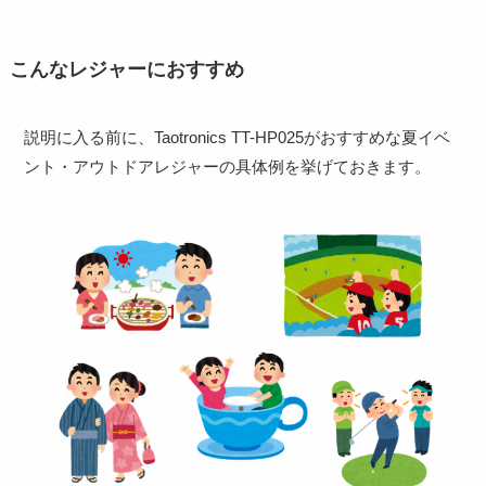
こんなレジャーにおすすめ
説明に入る前に、Taotronics TT-HP025がおすすめな夏イベ
ント・アウトドアレジャーの具体例を挙げておきます。