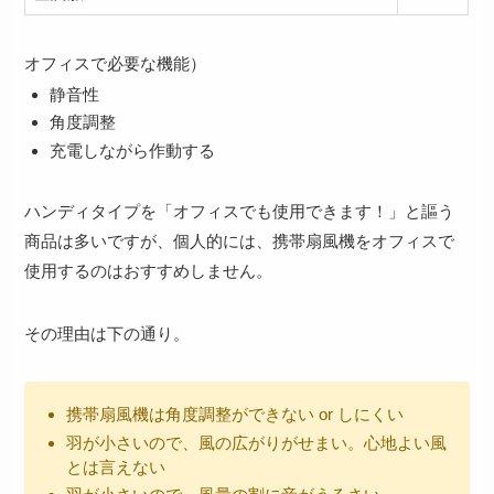
オフィスで必要な機能）
静音性
角度調整
充電しながら作動する
ハンディタイプを「オフィスでも使用できます！」と謳う
商品は多いですが、個人的には、
携帯扇風機をオフィスで
使用するのはおすすめしません。
その理由は下の通り。
携帯扇風機は角度調整ができない or しにくい
羽が小さいので、風の広がりがせまい。心地よい風
とは言えない