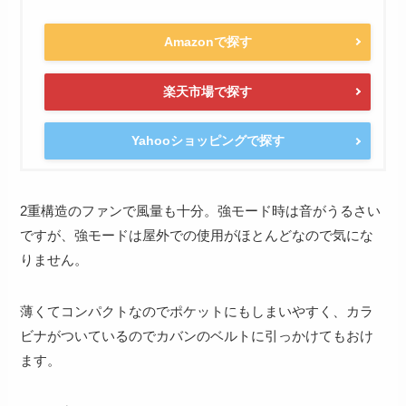
Amazonで探す
楽天市場で探す
Yahooショッピングで探す
2重構造のファンで風量も十分。強モード時は音がうるさい
ですが、強モードは屋外での使用がほとんどなので気にな
りません。
薄くてコンパクトなのでポケットにもしまいやすく、カラ
ビナがついているのでカバンのベルトに引っかけてもおけ
ます。