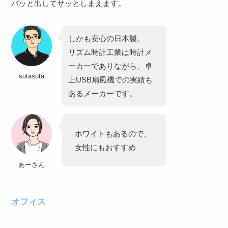
パッと出してサッとしまえます。
しかも安心の日本製。
リズム時計工業は時計メ
ーカーでありながら、卓
sutasuta
上USB扇風機での実績も
あるメーカーです。
ホワイトもあるので、
女性にもおすすめ
あーさん
オフィス