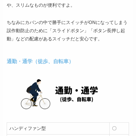
や、スリムなものが便利ですよ。
ちなみにカバンの中で勝手にスイッチがONになってしまう
誤作動防止のために「スライドボタン」「ボタン長押し起
動」などの配慮があるスイッチだと安心です。
通勤・通学（徒歩、自転車）
ハンディファン型
〇