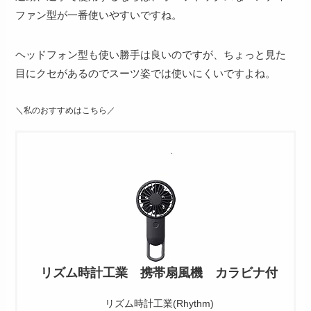
ファン型が一番使いやすいですね。
ヘッドフォン型も使い勝手は良いのですが、ちょっと見た
目にクセがあるのでスーツ姿では使いにくいですよね。
＼私のおすすめはこちら／
リズム時計工業 携帯扇風機 カラビナ付
リズム時計工業(Rhythm)