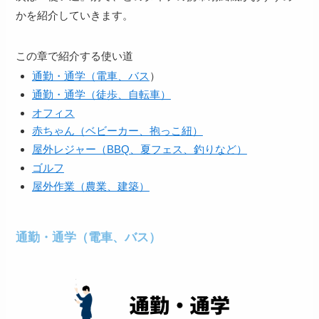
かを紹介していきます。
この章で紹介する使い道
通勤・通学（電車、バス
）
通勤・通学（徒歩、自転車）
オフィス
赤ちゃん（ベビーカー、抱っこ紐）
屋外レジャー（BBQ、夏フェス、釣りなど）
ゴルフ
屋外作業（農業、建築）
通勤・通学（電車、バス）