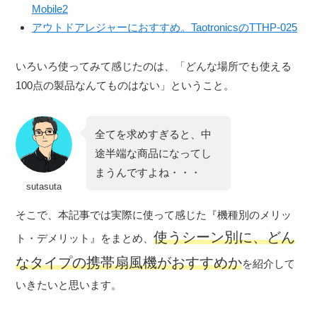
Mobile2
アウトドアレジャーにおすすめ。TaotronicsのTTHP-025
いろいろ使ってみて感じたのは、
「どんな場所でも使える
100点の製品なんてものはない」
ということ。
全てを求めすぎると、中
途半端な商品になってし
まうんですよね・・・
sutasuta
そこで、本記事では実際に使って感じた『機種別のメリッ
使うシーン別に、どん
ト・デメリット』をまとめ、
なタイプの携帯扇風機がおすすめか
を紹介して
いきたいと思います。