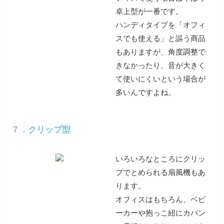
卓上型が一番
です。
ハンディタイプを「オフィ
スでも使える」と謳う商品
もありますが、角度調整で
きなかったり、音が大きく
て使いにくいという場合が
多いんですよね。
７．クリップ型
いろいろなところにクリッ
プでとめられる扇風機もあ
ります。
オフィスはもちろん、ベビ
ーカーや抱っこ紐にカバン