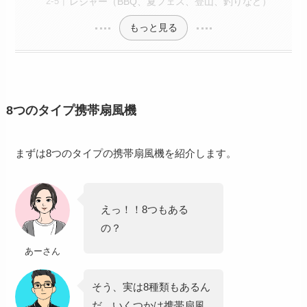
レジャー（BBQ、夏フェス、登山、釣りなど）
もっと見る
8つのタイプ携帯扇風機
まずは8つのタイプの携帯扇風機を紹介します。
えっ！！8つもある
の？
あーさん
そう、実は8種類もあるん
だ。いくつかは携帯扇風