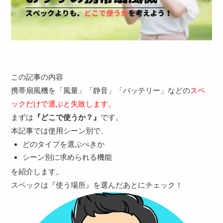
この記事の内容
携帯扇風機を「風量」「静音」「バッテリー」などの
スペ
ックだけで選ぶと失敗します。
まずは
『どこで使うか？』
です。
本記事では使用シーン別で、
どのタイプを選ぶべきか
シーン別に求められる機能
を紹介します。
スペックは『使う場所』を選んだあとにチェック！