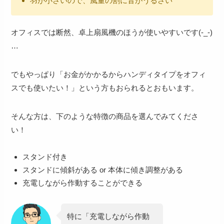
羽が小さいので、風量の割に音がうるさい
オフィスでは断然、卓上扇風機のほうが使いやすいです(-_-)
…
でもやっぱり
「お金がかかるからハンディタイプをオフィ
スでも使いたい！」
という方もおられるとおもいます。
そんな方は、下のような特徴の商品を選んでみてくださ
い！
スタンド付き
スタンドに傾斜がある or 本体に傾き調整がある
充電しながら作動することができる
特に
「充電しながら作動