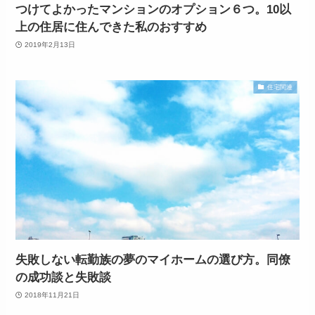
つけてよかったマンションのオプション６つ。10以
上の住居に住んできた私のおすすめ
2019年2月13日
住宅関連
失敗しない転勤族の夢のマイホームの選び方。同僚
の成功談と失敗談
2018年11月21日